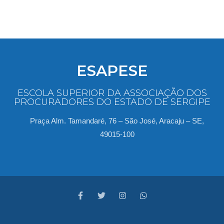
ESAPESE
ESCOLA SUPERIOR DA ASSOCIAÇÃO DOS
PROCURADORES DO ESTADO DE SERGIPE
Praça Alm. Tamandaré, 76 – São José, Aracaju – SE,
49015-100