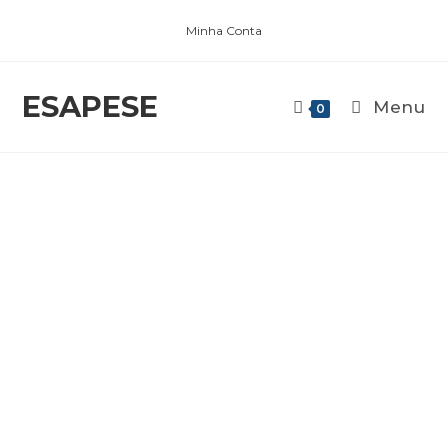
Minha Conta
ESAPESE
Menu
0