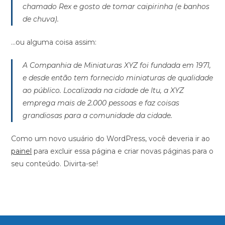
chamado Rex e gosto de tomar caipirinha (e banhos
de chuva).
…ou alguma coisa assim:
A Companhia de Miniaturas XYZ foi fundada em 1971,
e desde então tem fornecido miniaturas de qualidade
ao público. Localizada na cidade de Itu, a XYZ
emprega mais de 2.000 pessoas e faz coisas
grandiosas para a comunidade da cidade.
Como um novo usuário do WordPress, você deveria ir ao
painel
para excluir essa página e criar novas páginas para o
seu conteúdo. Divirta-se!