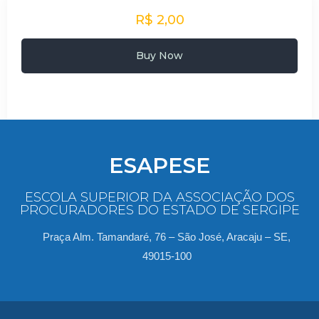
R$ 2,00
Buy Now
ESAPESE
ESCOLA SUPERIOR DA ASSOCIAÇÃO DOS
PROCURADORES DO ESTADO DE SERGIPE
Praça Alm. Tamandaré, 76 – São José, Aracaju – SE,
49015-100