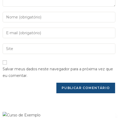
Salvar meus dados neste navegador para a próxima vez que
eu comentar.